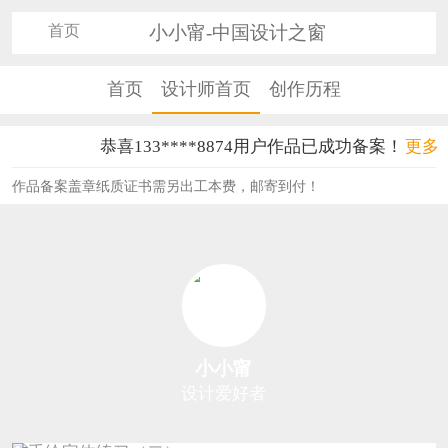
首页
小小甯-中国设计之窗
首页
设计师首页
创作历程
恭喜133****8874用户作品已成功备案！
更多
恭喜138****8638用户作品已成功备案！
作品备案盖章纸质证书需另出工本费，邮寄到付！
恭喜133****9020用户作品已成功备案！
恭喜136****9807用户作品已成功备案！
恭喜159****4930用户作品已成功备案！
恭喜150****6483用户作品已成功备案！
小小甯
恭喜131****2473用户作品已成功备案！
设计爱好者
恭喜159****4201用户作品已成功备案！