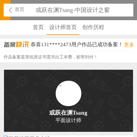
首页
或跃在渊Tsang-中国设计之窗
首页
设计师首页
创作历程
恭喜131****2473用户作品已成功备案！
更多
恭喜159****4201用户作品已成功备案！
作品备案盖章纸质证书需另出工本费，邮寄到付！
恭喜133****6466用户作品已成功备案！
恭喜131****1475用户作品已成功备案！
恭喜133****8874用户作品已成功备案！
恭喜138****8638用户作品已成功备案！
或跃在渊Tsang
恭喜133****9020用户作品已成功备案！
平面设计师
恭喜136****9807用户作品已成功备案！