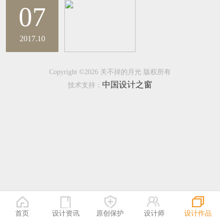
07
恭喜138****8638用户作品已成功备案！
恭喜133****9020用户作品已成功备案！
2017.10
Copyright ©2026 关不掉的月光 版权所有
中国设计之窗
技术支持：
首页
设计资讯
原创保护
设计师
设计作品