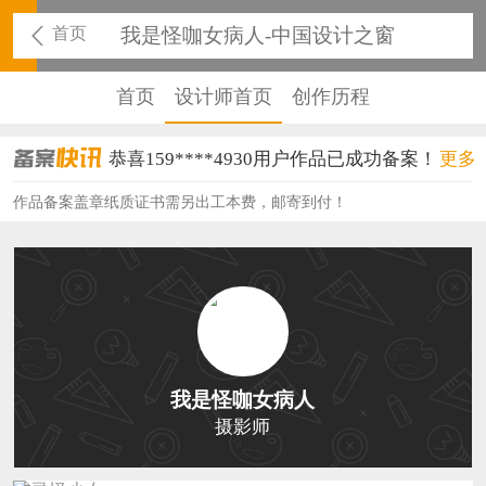
首页
我是怪咖女病人-中国设计之窗
首页
设计师首页
创作历程
恭喜159****4930用户作品已成功备案！
更多
恭喜150****6483用户作品已成功备案！
作品备案盖章纸质证书需另出工本费，邮寄到付！
恭喜131****2473用户作品已成功备案！
恭喜159****4201用户作品已成功备案！
恭喜133****6466用户作品已成功备案！
恭喜131****1475用户作品已成功备案！
我是怪咖女病人
恭喜133****8874用户作品已成功备案！
摄影师
恭喜138****8638用户作品已成功备案！