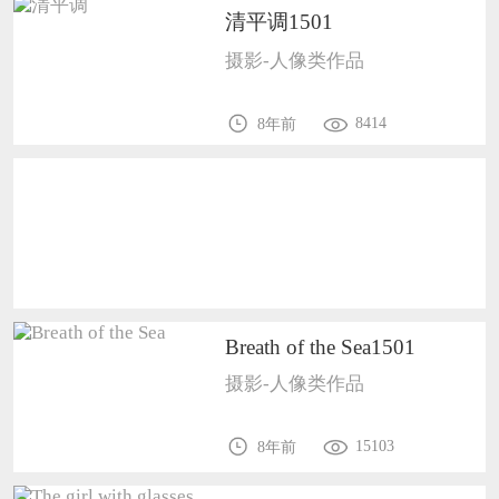
恭喜133****9020用户作品已成功备案！
清平调1501
恭喜136****9807用户作品已成功备案！
摄影-人像类作品
8414
8年前
Breath of the Sea1501
摄影-人像类作品
15103
8年前