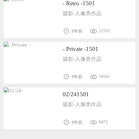
- Retro -1501
摄影-人像类作品
12335
8年前
- Private -1501
摄影-人像类作品
14541
8年前
02/241501
摄影-人像类作品
8472
8年前