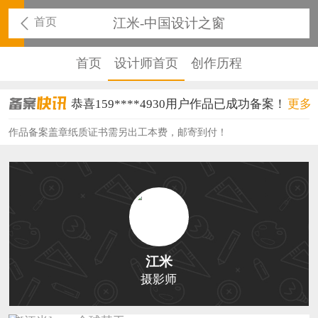
首页
江米-中国设计之窗
首页
设计师首页
创作历程
恭喜159****4930用户作品已成功备案！
更多
恭喜150****6483用户作品已成功备案！
作品备案盖章纸质证书需另出工本费，邮寄到付！
恭喜131****2473用户作品已成功备案！
恭喜159****4201用户作品已成功备案！
恭喜133****6466用户作品已成功备案！
恭喜131****1475用户作品已成功备案！
江米
恭喜133****8874用户作品已成功备案！
摄影师
恭喜138****8638用户作品已成功备案！