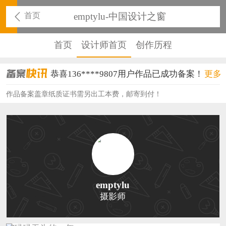
首页
emptylu-中国设计之窗
首页
设计师首页
创作历程
恭喜136****9807用户作品已成功备案！
更多
恭喜159****4930用户作品已成功备案！
作品备案盖章纸质证书需另出工本费，邮寄到付！
恭喜150****6483用户作品已成功备案！
恭喜131****2473用户作品已成功备案！
恭喜159****4201用户作品已成功备案！
恭喜133****6466用户作品已成功备案！
emptylu
摄影师
恭喜131****1475用户作品已成功备案！
恭喜133****8874用户作品已成功备案！