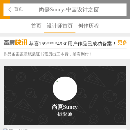
首页
尚熹Suncy-中国设计之窗
首页
设计师首页
创作历程
恭喜136****9807用户作品已成功备案！
更多
恭喜159****4930用户作品已成功备案！
作品备案盖章纸质证书需另出工本费，邮寄到付！
恭喜150****6483用户作品已成功备案！
恭喜131****2473用户作品已成功备案！
恭喜159****4201用户作品已成功备案！
恭喜133****6466用户作品已成功备案！
恭喜131****1475用户作品已成功备案！
尚熹Suncy
恭喜133****8874用户作品已成功备案！
摄影师
恭喜138****8638用户作品已成功备案！