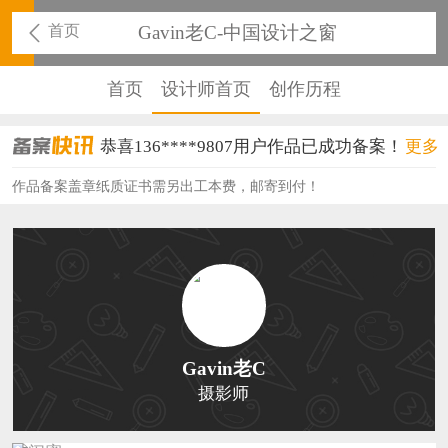
首页
Gavin老C-中国设计之窗
首页
设计师首页
创作历程
恭喜136****9807用户作品已成功备案！
更多
恭喜159****4930用户作品已成功备案！
作品备案盖章纸质证书需另出工本费，邮寄到付！
恭喜150****6483用户作品已成功备案！
恭喜131****2473用户作品已成功备案！
恭喜159****4201用户作品已成功备案！
恭喜133****6466用户作品已成功备案！
Gavin老C
恭喜131****1475用户作品已成功备案！
摄影师
恭喜133****8874用户作品已成功备案！