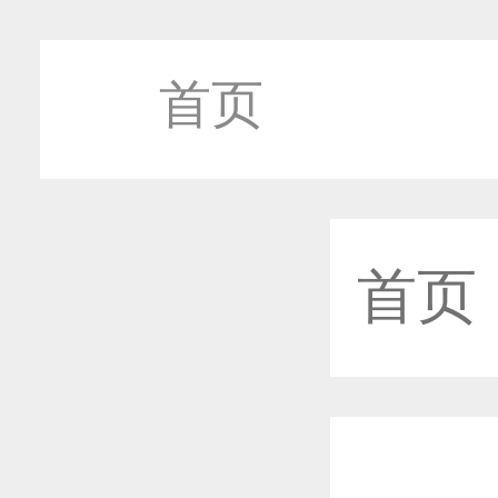
首页
首页