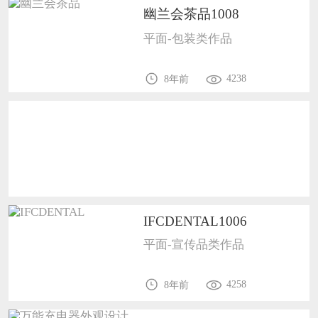
幽兰会茶品1008
恭喜150****6483用户作品已成功备案！
平面-包装类作品
4238
8年前
IFCDENTAL1006
平面-宣传品类作品
4258
8年前