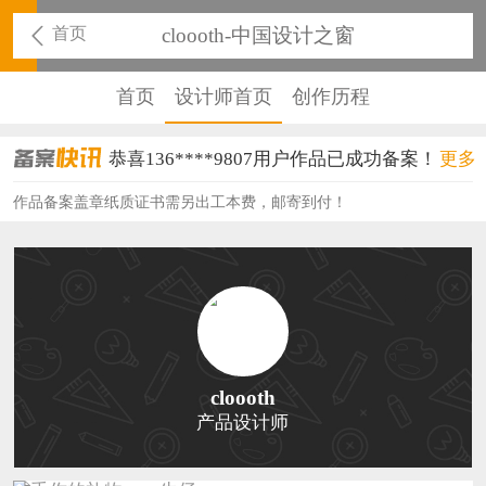
首页
cloooth-中国设计之窗
首页
设计师首页
创作历程
恭喜136****9807用户作品已成功备案！
更多
恭喜159****4930用户作品已成功备案！
作品备案盖章纸质证书需另出工本费，邮寄到付！
恭喜150****6483用户作品已成功备案！
恭喜131****2473用户作品已成功备案！
恭喜159****4201用户作品已成功备案！
恭喜133****6466用户作品已成功备案！
cloooth
产品设计师
恭喜131****1475用户作品已成功备案！
恭喜133****8874用户作品已成功备案！