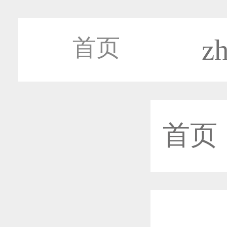
z
首页
首页