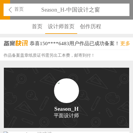
首页
Season_H-中国设计之窗
首页
设计师首页
创作历程
恭喜150****6483用户作品已成功备案！
更多
恭喜131****2473用户作品已成功备案！
作品备案盖章纸质证书需另出工本费，邮寄到付！
恭喜159****4201用户作品已成功备案！
恭喜133****6466用户作品已成功备案！
恭喜131****1475用户作品已成功备案！
恭喜133****8874用户作品已成功备案！
Season_H
平面设计师
恭喜138****8638用户作品已成功备案！
恭喜133****9020用户作品已成功备案！