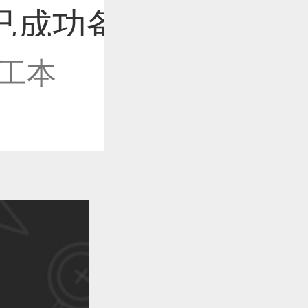
工本
作品已成功备案！
作品已成功备案！
作品已成功备案！