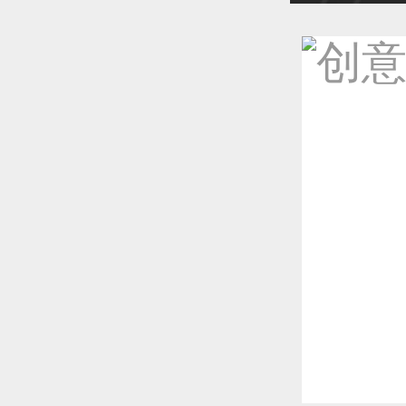
恭喜1
恭喜1
恭喜1