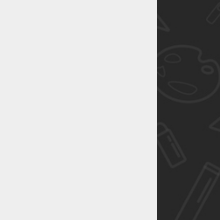
恭喜1
恭喜1
恭喜1
恭喜1