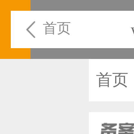
首页
首页