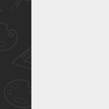
作品已成功备案！
作品已成功备案！
作品已成功备案！
作品已成功备案！