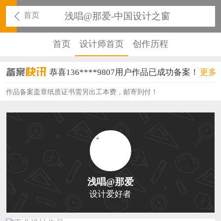
首页
浅唱@那爱-中国设计之窗
首页
设计师首页
创作历程
恭喜136****9807用户作品已成功备案！
更多
恭喜159****4930用户作品已成功备案！
作品备案盖章纸质证书需另出工本费，邮寄到付！
恭喜150****6483用户作品已成功备案！
恭喜131****2473用户作品已成功备案！
恭喜159****4201用户作品已成功备案！
恭喜133****6466用户作品已成功备案！
浅唱@那爱
恭喜131****1475用户作品已成功备案！
设计爱好者
恭喜133****8874用户作品已成功备案！