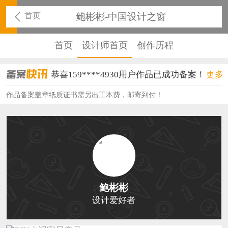
首页
鲍彬彬-中国设计之窗
首页
设计师首页
创作历程
恭喜159****4930用户作品已成功备案！
更多
恭喜150****6483用户作品已成功备案！
作品备案盖章纸质证书需另出工本费，邮寄到付！
恭喜131****2473用户作品已成功备案！
恭喜159****4201用户作品已成功备案！
恭喜133****6466用户作品已成功备案！
恭喜131****1475用户作品已成功备案！
鲍彬彬
恭喜133****8874用户作品已成功备案！
设计爱好者
恭喜138****8638用户作品已成功备案！