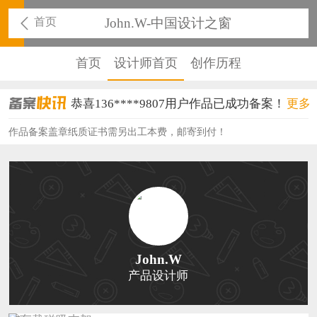
首页
John.W-中国设计之窗
首页
设计师首页
创作历程
恭喜136****9807用户作品已成功备案！
更多
恭喜159****4930用户作品已成功备案！
作品备案盖章纸质证书需另出工本费，邮寄到付！
恭喜150****6483用户作品已成功备案！
恭喜131****2473用户作品已成功备案！
恭喜159****4201用户作品已成功备案！
恭喜133****6466用户作品已成功备案！
John.W
产品设计师
恭喜131****1475用户作品已成功备案！
恭喜133****8874用户作品已成功备案！