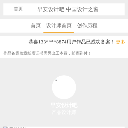
首页
早安设计吧-中国设计之窗
首页
设计师首页
创作历程
恭喜133****8874用户作品已成功备案！
更多
恭喜138****8638用户作品已成功备案！
作品备案盖章纸质证书需另出工本费，邮寄到付！
恭喜133****9020用户作品已成功备案！
恭喜136****9807用户作品已成功备案！
恭喜159****4930用户作品已成功备案！
恭喜150****6483用户作品已成功备案！
早安设计吧
恭喜131****2473用户作品已成功备案！
产品设计师
恭喜159****4201用户作品已成功备案！