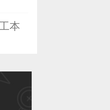
工本
作品已成功备案！
作品已成功备案！
作品已成功备案！