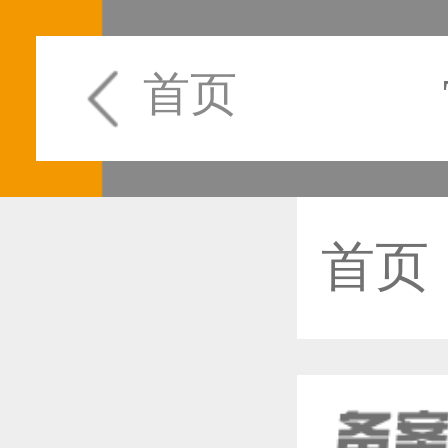
首页
首页