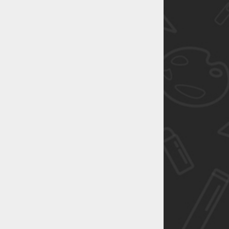
恭喜1
恭喜1
恭喜1
恭喜1