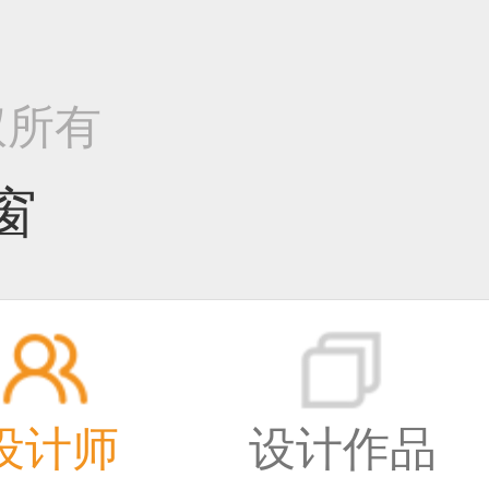
版权所有
窗
设计师
设计作品