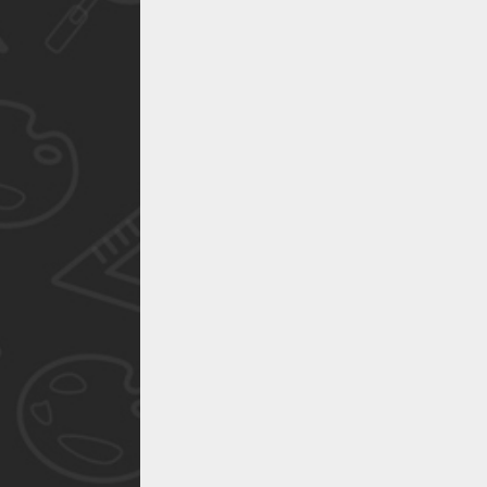
作品已成功备案！
作品已成功备案！
作品已成功备案！
作品已成功备案！