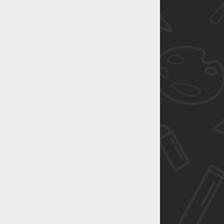
恭喜1
恭喜1
恭喜1
恭喜1