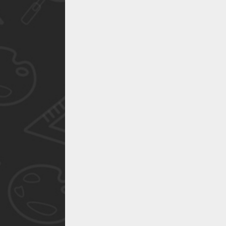
作品已成功备案！
作品已成功备案！
作品已成功备案！
作品已成功备案！