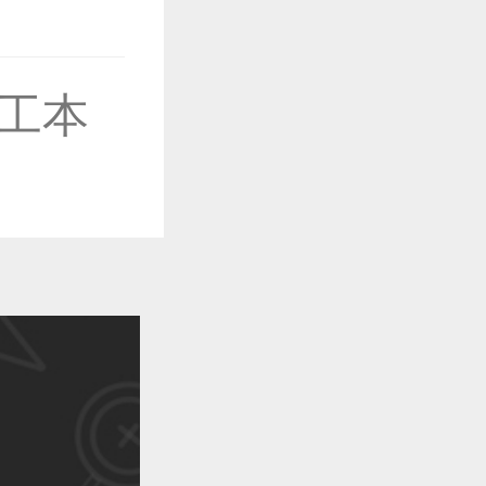
工本
作品已成功备案！
作品已成功备案！
作品已成功备案！