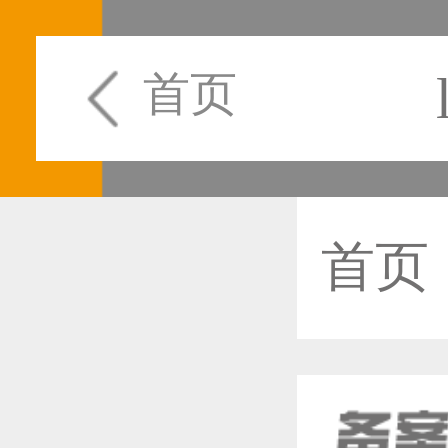
首页
首页
恭喜1