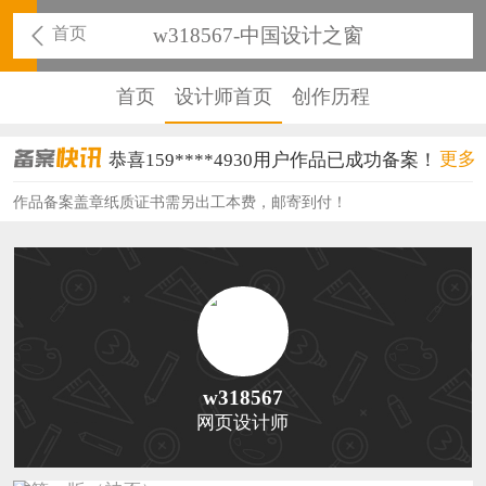
首页
w318567-中国设计之窗
首页
设计师首页
创作历程
恭喜136****9807用户作品已成功备案！
恭喜159****4930用户作品已成功备案！
更多
恭喜150****6483用户作品已成功备案！
作品备案盖章纸质证书需另出工本费，邮寄到付！
恭喜131****2473用户作品已成功备案！
恭喜159****4201用户作品已成功备案！
恭喜133****6466用户作品已成功备案！
恭喜131****1475用户作品已成功备案！
w318567
网页设计师
恭喜133****8874用户作品已成功备案！
恭喜138****8638用户作品已成功备案！