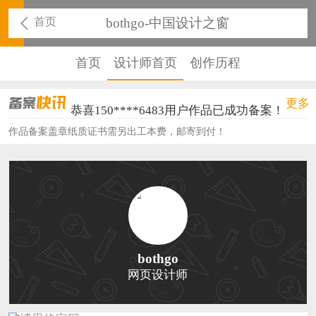
首页
bothgo-中国设计之窗
首页
设计师首页
创作历程
恭喜159****4930用户作品已成功备案！
更多
恭喜150****6483用户作品已成功备案！
作品备案盖章纸质证书需另出工本费，邮寄到付！
恭喜131****2473用户作品已成功备案！
恭喜159****4201用户作品已成功备案！
恭喜133****6466用户作品已成功备案！
恭喜131****1475用户作品已成功备案！
恭喜133****8874用户作品已成功备案！
bothgo
网页设计师
恭喜138****8638用户作品已成功备案！
恭喜133****9020用户作品已成功备案！