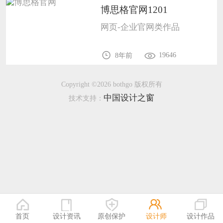
博思格官网1201
恭喜136****9807用户作品已成功备案！
网页-企业官网类作品
19646
8年前
Copyright ©2026 bothgo 版权所有
中国设计之窗
技术支持：
首页
设计资讯
原创保护
设计师
设计作品