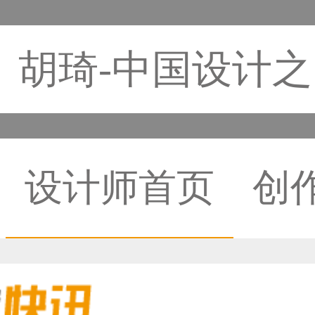
胡琦-中国设计
设计师首页
创