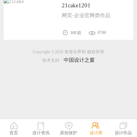
21cake1201
恭喜133****9020用户作品已成功备案！
网页-企业官网类作品
8700
8年前
Copyright ©2026 鱼骨头带刺 版权所有
中国设计之窗
技术支持：
首页
设计资讯
原创保护
设计师
设计作品