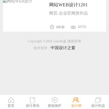
恭喜138****8638用户作品已成功备案！
网站WEB设计1201
恭喜133****9020用户作品已成功备案！
网页-企业官网类作品
10735
8年前
Copyright ©2026 camilla蓝 版权所有
中国设计之窗
技术支持：
首页
设计资讯
原创保护
设计师
设计作品