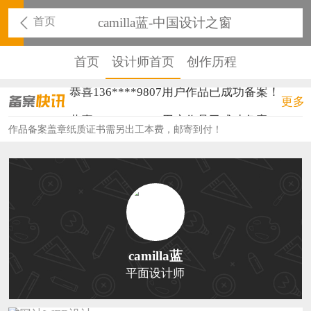
首页
camilla蓝-中国设计之窗
首页
设计师首页
创作历程
恭喜136****9807用户作品已成功备案！
更多
恭喜159****4930用户作品已成功备案！
作品备案盖章纸质证书需另出工本费，邮寄到付！
恭喜150****6483用户作品已成功备案！
恭喜131****2473用户作品已成功备案！
恭喜159****4201用户作品已成功备案！
恭喜133****6466用户作品已成功备案！
camilla蓝
恭喜131****1475用户作品已成功备案！
平面设计师
恭喜133****8874用户作品已成功备案！