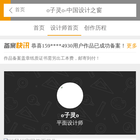
首页
o子灵o-中国设计之窗
首页
设计师首页
创作历程
恭喜159****4930用户作品已成功备案！
更多
恭喜150****6483用户作品已成功备案！
作品备案盖章纸质证书需另出工本费，邮寄到付！
恭喜131****2473用户作品已成功备案！
恭喜159****4201用户作品已成功备案！
恭喜133****6466用户作品已成功备案！
恭喜131****1475用户作品已成功备案！
o子灵o
恭喜133****8874用户作品已成功备案！
平面设计师
恭喜138****8638用户作品已成功备案！