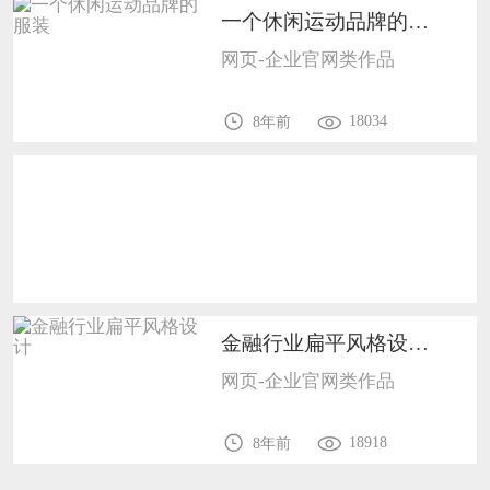
一个休闲运动品牌的服装1201
恭喜133****9020用户作品已成功备案！
网页-企业官网类作品
18034
8年前
金融行业扁平风格设计1201
网页-企业官网类作品
18918
8年前