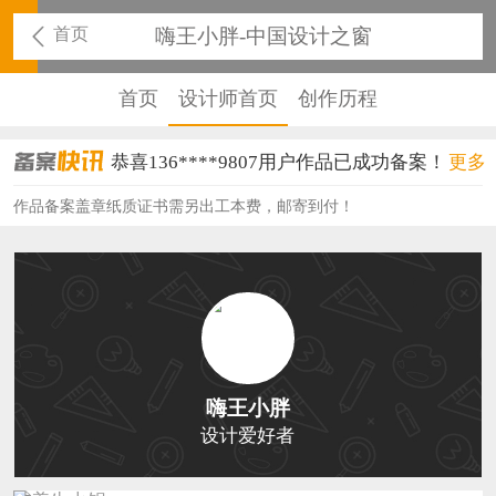
首页
嗨王小胖-中国设计之窗
首页
设计师首页
创作历程
恭喜136****9807用户作品已成功备案！
更多
恭喜159****4930用户作品已成功备案！
作品备案盖章纸质证书需另出工本费，邮寄到付！
恭喜150****6483用户作品已成功备案！
恭喜131****2473用户作品已成功备案！
恭喜159****4201用户作品已成功备案！
恭喜133****6466用户作品已成功备案！
嗨王小胖
恭喜131****1475用户作品已成功备案！
设计爱好者
恭喜133****8874用户作品已成功备案！