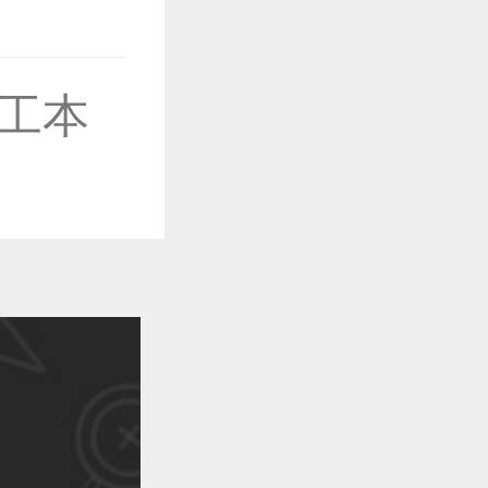
作品已成功备案！
工本
作品已成功备案！
作品已成功备案！
作品已成功备案！