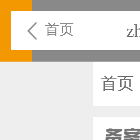
z
首页
首页