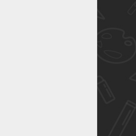
恭喜1
恭喜1
恭喜1
恭喜1