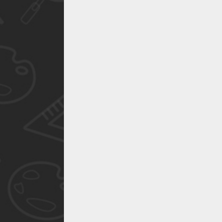
作品已成功备案！
作品已成功备案！
作品已成功备案！
作品已成功备案！