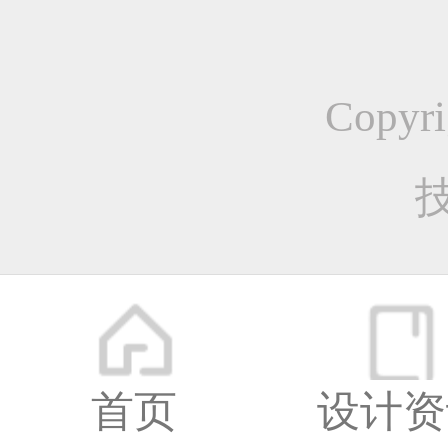
Copyr
网页
首页
设计资