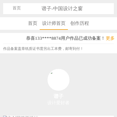
首页
谱子-中国设计之窗
首页
设计师首页
创作历程
恭喜133****8874用户作品已成功备案！
更多
恭喜138****8638用户作品已成功备案！
作品备案盖章纸质证书需另出工本费，邮寄到付！
恭喜133****9020用户作品已成功备案！
恭喜136****9807用户作品已成功备案！
恭喜159****4930用户作品已成功备案！
恭喜150****6483用户作品已成功备案！
谱子
恭喜131****2473用户作品已成功备案！
设计爱好者
恭喜159****4201用户作品已成功备案！