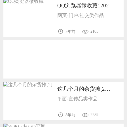
恭喜138****8638用户作品已成功备案！
QQ浏览器微收藏1202
恭喜133****9020用户作品已成功备案！
网页-门户/社交类作品
2105
8年前
这几个月的杂货摊[2]1006
平面-宣传品类作品
2239
8年前