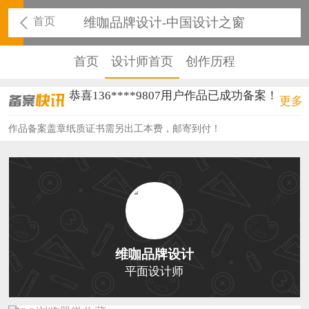
首页
维咖品牌设计-中国设计之窗
首页
设计师首页
创作历程
恭喜136****9807用户作品已成功备案！
更多
恭喜159****4930用户作品已成功备案！
作品备案盖章纸质证书需另出工本费，邮寄到付！
恭喜150****6483用户作品已成功备案！
恭喜131****2473用户作品已成功备案！
恭喜159****4201用户作品已成功备案！
恭喜133****6466用户作品已成功备案！
维咖品牌设计
恭喜131****1475用户作品已成功备案！
平面设计师
恭喜133****8874用户作品已成功备案！