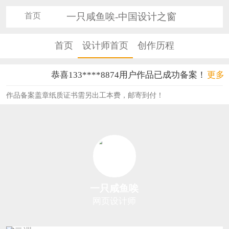
首页
一只咸鱼唉-中国设计之窗
首页
设计师首页
创作历程
恭喜133****8874用户作品已成功备案！
更多
恭喜138****8638用户作品已成功备案！
作品备案盖章纸质证书需另出工本费，邮寄到付！
恭喜133****9020用户作品已成功备案！
恭喜136****9807用户作品已成功备案！
恭喜159****4930用户作品已成功备案！
恭喜150****6483用户作品已成功备案！
一只咸鱼唉
恭喜131****2473用户作品已成功备案！
网页设计师
恭喜159****4201用户作品已成功备案！