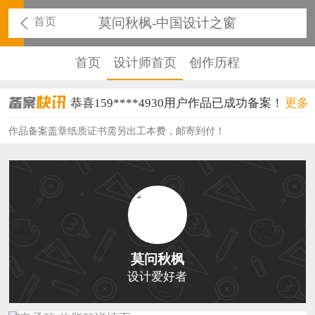
首页
莫问秋枫-中国设计之窗
首页
设计师首页
创作历程
恭喜159****4930用户作品已成功备案！
更多
恭喜150****6483用户作品已成功备案！
作品备案盖章纸质证书需另出工本费，邮寄到付！
恭喜131****2473用户作品已成功备案！
恭喜159****4201用户作品已成功备案！
恭喜133****6466用户作品已成功备案！
恭喜131****1475用户作品已成功备案！
莫问秋枫
恭喜133****8874用户作品已成功备案！
设计爱好者
恭喜138****8638用户作品已成功备案！