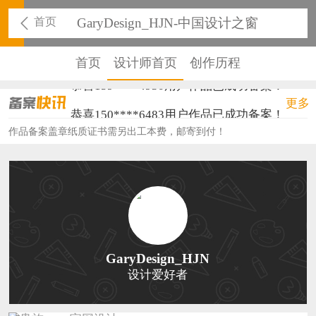
首页
GaryDesign_HJN-中国设计之窗
首页
设计师首页
创作历程
恭喜159****4930用户作品已成功备案！
更多
恭喜150****6483用户作品已成功备案！
作品备案盖章纸质证书需另出工本费，邮寄到付！
恭喜131****2473用户作品已成功备案！
恭喜159****4201用户作品已成功备案！
恭喜133****6466用户作品已成功备案！
恭喜131****1475用户作品已成功备案！
恭喜133****8874用户作品已成功备案！
GaryDesign_HJN
设计爱好者
恭喜138****8638用户作品已成功备案！
恭喜133****9020用户作品已成功备案！