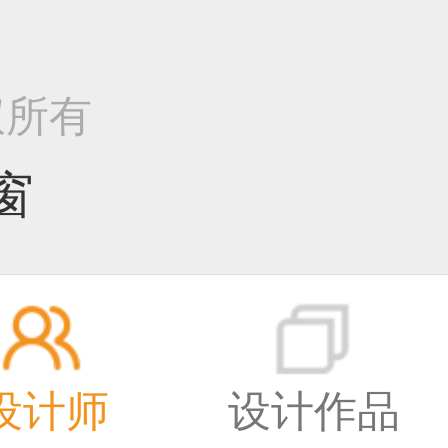
版权所有
窗
设计师
设计作品