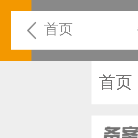
首页
首页