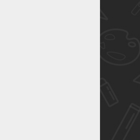
恭喜1
恭喜1
恭喜1
恭喜1