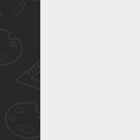
作品已成功备案！
作品已成功备案！
作品已成功备案！
作品已成功备案！