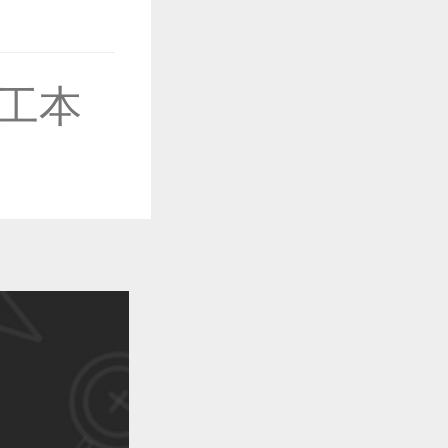
作品已成功备案！
工本
作品已成功备案！
作品已成功备案！