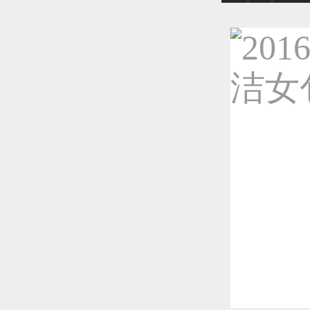
恭喜1
恭喜1
恭喜1