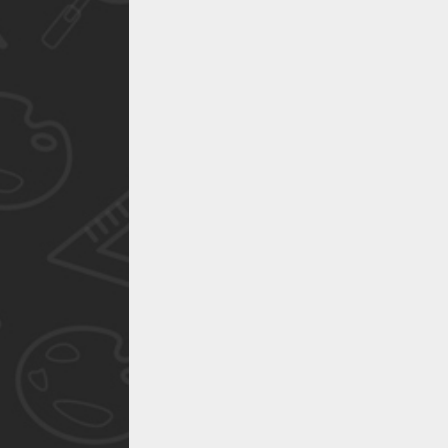
作品已成功备案！
作品已成功备案！
作品已成功备案！
作品已成功备案！