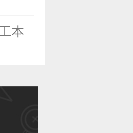
工本
作品已成功备案！
作品已成功备案！
作品已成功备案！