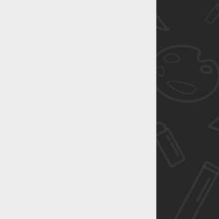
恭喜1
恭喜1
恭喜1
恭喜1