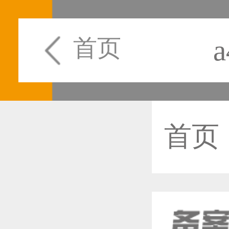
首页
首页