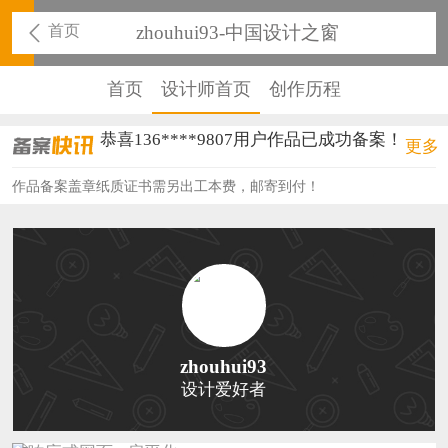
首页
zhouhui93-中国设计之窗
首页
设计师首页
创作历程
恭喜136****9807用户作品已成功备案！
更多
恭喜159****4930用户作品已成功备案！
作品备案盖章纸质证书需另出工本费，邮寄到付！
恭喜150****6483用户作品已成功备案！
恭喜131****2473用户作品已成功备案！
恭喜159****4201用户作品已成功备案！
恭喜133****6466用户作品已成功备案！
zhouhui93
恭喜131****1475用户作品已成功备案！
设计爱好者
恭喜133****8874用户作品已成功备案！