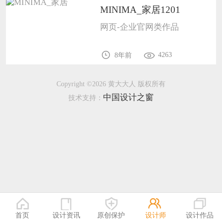
MINIMA_家居1201
恭喜138****8638用户作品已成功备案！
网页-企业官网类作品
恭喜133****9020用户作品已成功备案！
4263
8年前
Copyright ©2026 黄大大人 版权所有
中国设计之窗
技术支持：
首页
设计资讯
原创保护
设计师
设计作品