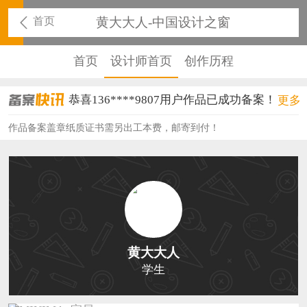
首页
黄大大人-中国设计之窗
首页
设计师首页
创作历程
恭喜136****9807用户作品已成功备案！
更多
恭喜159****4930用户作品已成功备案！
作品备案盖章纸质证书需另出工本费，邮寄到付！
恭喜150****6483用户作品已成功备案！
恭喜131****2473用户作品已成功备案！
恭喜159****4201用户作品已成功备案！
恭喜133****6466用户作品已成功备案！
黄大大人
恭喜131****1475用户作品已成功备案！
学生
恭喜133****8874用户作品已成功备案！