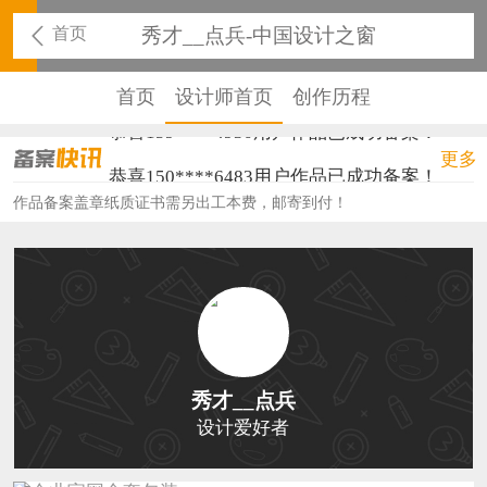
首页
秀才__点兵-中国设计之窗
首页
设计师首页
创作历程
恭喜159****4930用户作品已成功备案！
更多
恭喜150****6483用户作品已成功备案！
作品备案盖章纸质证书需另出工本费，邮寄到付！
恭喜131****2473用户作品已成功备案！
恭喜159****4201用户作品已成功备案！
恭喜133****6466用户作品已成功备案！
恭喜131****1475用户作品已成功备案！
恭喜133****8874用户作品已成功备案！
秀才__点兵
设计爱好者
恭喜138****8638用户作品已成功备案！
恭喜133****9020用户作品已成功备案！