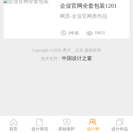
企业官网全套包装1201
恭喜136****9807用户作品已成功备案！
网页-企业官网类作品
10631
8年前
Copyright ©2026 秀才__点兵 版权所有
中国设计之窗
技术支持：
首页
设计资讯
原创保护
设计师
设计作品