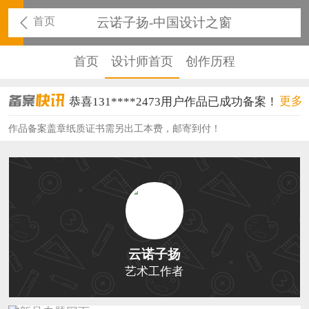
首页
云诺子扬-中国设计之窗
首页
设计师首页
创作历程
恭喜131****2473用户作品已成功备案！
更多
恭喜159****4201用户作品已成功备案！
作品备案盖章纸质证书需另出工本费，邮寄到付！
恭喜133****6466用户作品已成功备案！
恭喜131****1475用户作品已成功备案！
恭喜133****8874用户作品已成功备案！
恭喜138****8638用户作品已成功备案！
云诺子扬
恭喜133****9020用户作品已成功备案！
艺术工作者
恭喜136****9807用户作品已成功备案！