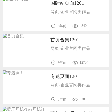
国际站页面1201
网页-企业官网类作品
4840
8年前
首页合集1201
网页-企业官网类作品
12754
8年前
专题页面1201
网页-企业官网类作品
5201
8年前