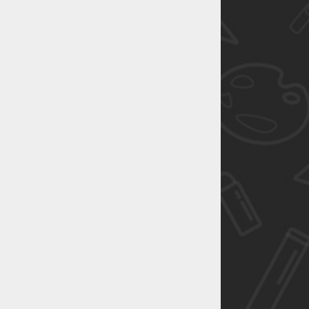
恭喜1
恭喜1
恭喜1
恭喜1