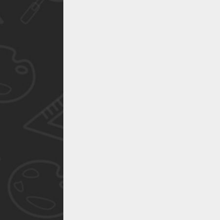
作品已成功备案！
作品已成功备案！
作品已成功备案！
作品已成功备案！