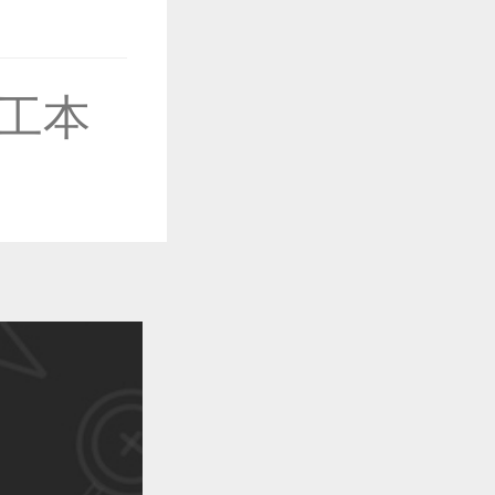
工本
作品已成功备案！
作品已成功备案！
作品已成功备案！