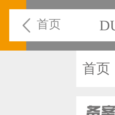
D
首页
首页