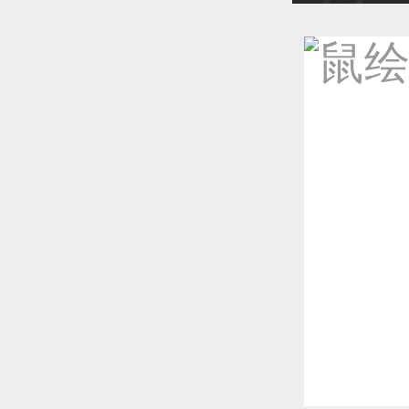
恭喜1
恭喜1
恭喜1