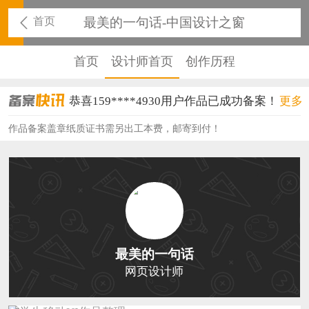
首页
最美的一句话-中国设计之窗
首页
设计师首页
创作历程
恭喜159****4930用户作品已成功备案！
更多
恭喜150****6483用户作品已成功备案！
作品备案盖章纸质证书需另出工本费，邮寄到付！
恭喜131****2473用户作品已成功备案！
恭喜159****4201用户作品已成功备案！
恭喜133****6466用户作品已成功备案！
恭喜131****1475用户作品已成功备案！
最美的一句话
恭喜133****8874用户作品已成功备案！
网页设计师
恭喜138****8638用户作品已成功备案！