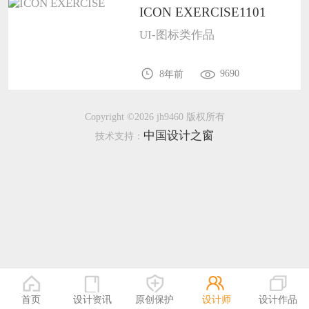
ICON EXERCISE1101
恭喜133****6466用户作品已成功备案！
UI-图标类作品
9690
8年前
Copyright ©2026 jh9460 版权所有
中国设计之窗
技术支持：
首页
设计资讯
原创保护
设计师
设计作品