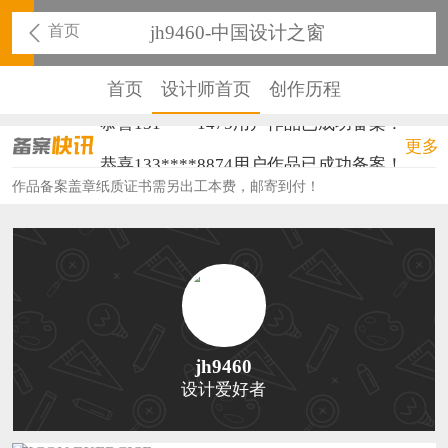
首页
jh9460-中国设计之窗
首页
设计师首页
创作历程
恭喜131****1475用户作品已成功备案！
更多
恭喜133****8874用户作品已成功备案！
作品备案盖章纸质证书需另出工本费，邮寄到付！
恭喜138****8638用户作品已成功备案！
恭喜133****9020用户作品已成功备案！
恭喜136****9807用户作品已成功备案！
恭喜159****4930用户作品已成功备案！
恭喜150****6483用户作品已成功备案！
jh9460
设计爱好者
恭喜131****2473用户作品已成功备案！
恭喜159****4201用户作品已成功备案！