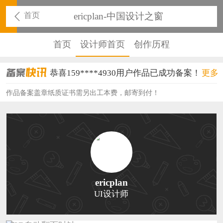
首页
ericplan-中国设计之窗
首页
设计师首页
创作历程
恭喜159****4930用户作品已成功备案！
更多
恭喜150****6483用户作品已成功备案！
作品备案盖章纸质证书需另出工本费，邮寄到付！
恭喜131****2473用户作品已成功备案！
恭喜159****4201用户作品已成功备案！
恭喜133****6466用户作品已成功备案！
恭喜131****1475用户作品已成功备案！
ericplan
UI设计师
恭喜133****8874用户作品已成功备案！
恭喜138****8638用户作品已成功备案！