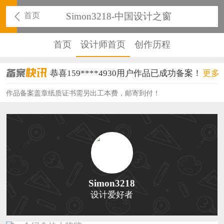
首页
Simon3218-中国设计之窗
首页
设计师首页
创作历程
恭喜159****4930用户作品已成功备案！
更多
恭喜150****6483用户作品已成功备案！
作品备案盖章纸质证书需另出工本费，邮寄到付！
恭喜131****2473用户作品已成功备案！
恭喜159****4201用户作品已成功备案！
恭喜133****6466用户作品已成功备案！
恭喜131****1475用户作品已成功备案！
Simon3218
设计爱好者
恭喜133****8874用户作品已成功备案！
恭喜138****8638用户作品已成功备案！