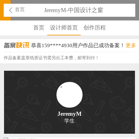
首页
JeremyM-中国设计之窗
首页
设计师首页
创作历程
恭喜159****4930用户作品已成功备案！
更多
恭喜150****6483用户作品已成功备案！
作品备案盖章纸质证书需另出工本费，邮寄到付！
恭喜131****2473用户作品已成功备案！
恭喜159****4201用户作品已成功备案！
恭喜133****6466用户作品已成功备案！
恭喜131****1475用户作品已成功备案！
JeremyM
学生
恭喜133****8874用户作品已成功备案！
恭喜138****8638用户作品已成功备案！