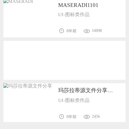
MASERADI1101
恭喜133****9020用户作品已成功备案！
UI-图标类作品
恭喜136****9807用户作品已成功备案！
10098
8年前
玛莎拉蒂源文件分享1101
UI-图标类作品
2456
8年前