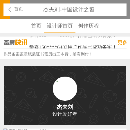
首页
杰夫刘-中国设计之窗
首页
设计师首页
创作历程
恭喜159****4930用户作品已成功备案！
更多
恭喜150****6483用户作品已成功备案！
作品备案盖章纸质证书需另出工本费，邮寄到付！
恭喜131****2473用户作品已成功备案！
恭喜159****4201用户作品已成功备案！
恭喜133****6466用户作品已成功备案！
恭喜131****1475用户作品已成功备案！
恭喜133****8874用户作品已成功备案！
杰夫刘
设计爱好者
恭喜138****8638用户作品已成功备案！
恭喜133****9020用户作品已成功备案！