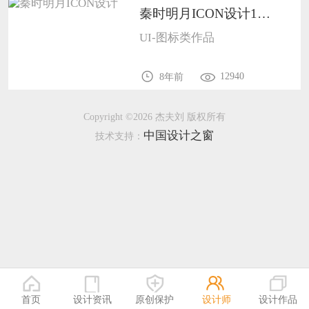
秦时明月ICON设计1101
恭喜136****9807用户作品已成功备案！
UI-图标类作品
12940
8年前
Copyright ©2026 杰夫刘 版权所有
中国设计之窗
技术支持：
首页
设计资讯
原创保护
设计师
设计作品