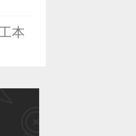
工本
作品已成功备案！
作品已成功备案！
作品已成功备案！