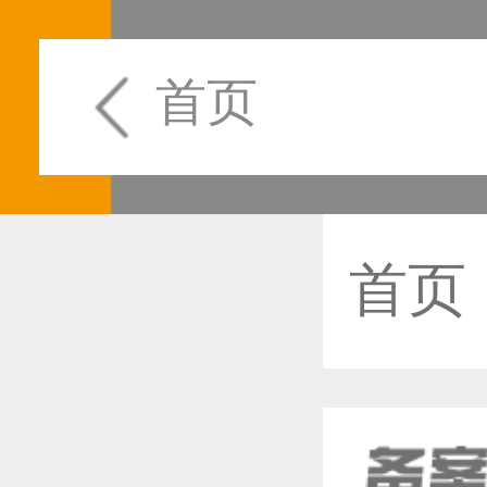
首页
首页
恭喜1