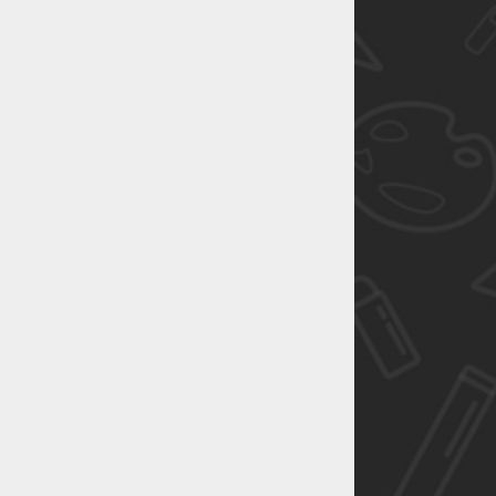
恭喜1
恭喜1
恭喜1
恭喜1