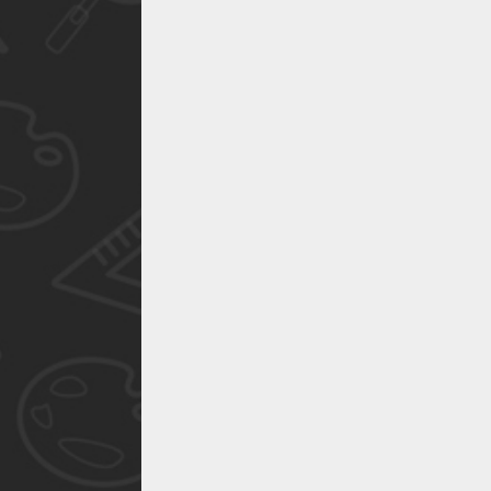
作品已成功备案！
作品已成功备案！
作品已成功备案！
作品已成功备案！