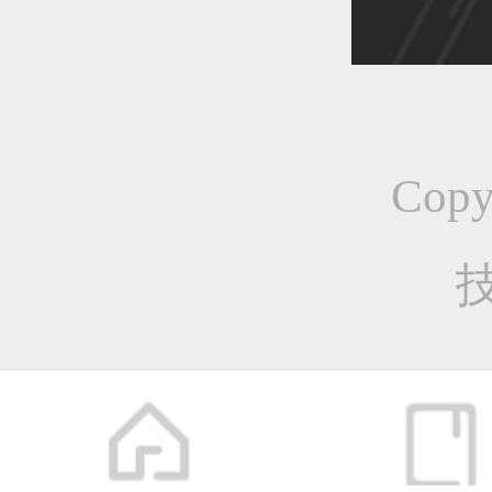
恭喜1
Cop
恭喜1
恭喜1
更多