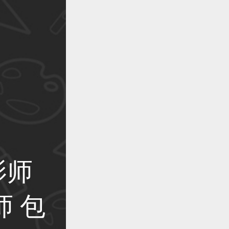
作品已成功备案！
作品已成功备案！
作品已成功备案！
影师
作品已成功备案！
 包