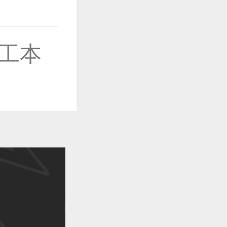
作品已成功备案！
工本
作品已成功备案！
作品已成功备案！