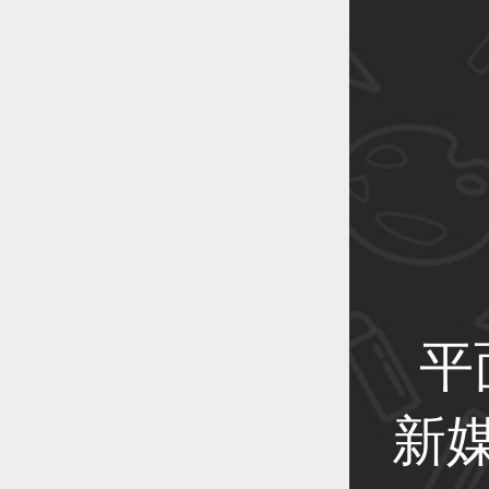
恭喜1
恭喜1
恭喜1
平
恭喜1
新