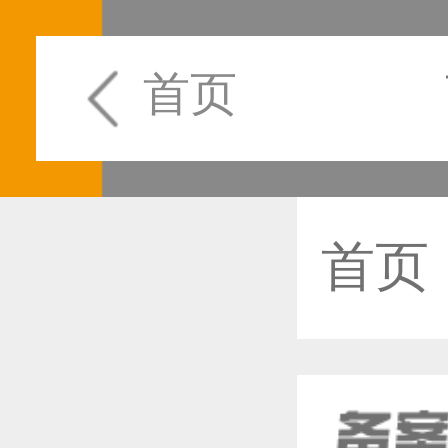
首页
首页