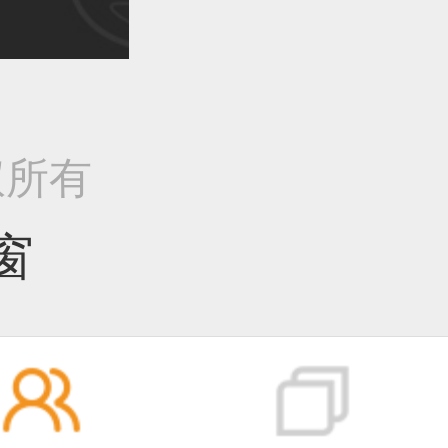
作品已成功备案！
版权所有
作品已成功备案！
窗
作品已成功备案！